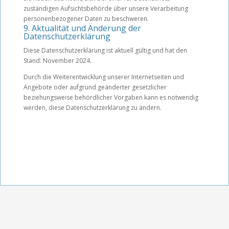
zuständigen Aufsichtsbehörde über unsere Verarbeitung
personenbezogener Daten zu beschweren.
9. Aktualität und Änderung der
Datenschutzerklärung
Diese Datenschutzerklärung ist aktuell gültig und hat den
Stand: November 2024.
Durch die Weiterentwicklung unserer Internetseiten und
Angebote oder aufgrund geänderter gesetzlicher
beziehungsweise behördlicher Vorgaben kann es notwendig
werden, diese Datenschutzerklärung zu ändern.