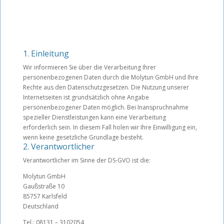
1. Einleitung
Wir informieren Sie über die Verarbeitung Ihrer
personenbezogenen Daten durch die Molytun GmbH und Ihre
Rechte aus den Datenschutzgesetzen. Die Nutzung unserer
Internetseiten ist grundsätzlich ohne Angabe
personenbezogener Daten möglich. Bei Inanspruchnahme
spezieller Dienstleistungen kann eine Verarbeitung
erforderlich sein. In diesem Fall holen wir Ihre Einwilligung ein,
wenn keine gesetzliche Grundlage besteht.
2. Verantwortlicher
Verantwortlicher im Sinne der DS-GVO ist die:
Molytun GmbH
Gaußstraße 10
85757 Karlsfeld
Deutschland
Tel.: 08131 – 3102054