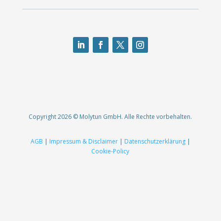
Copyright 2026 © Molytun GmbH. Alle Rechte vorbehalten.
AGB
|
Impressum & Disclaimer
|
Datenschutzerklärung
|
Cookie-Policy