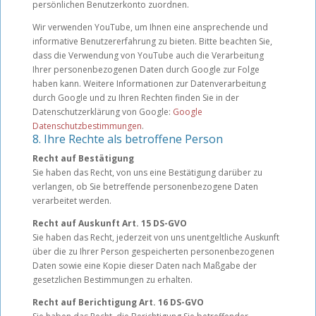
persönlichen Benutzerkonto zuordnen.
Wir verwenden YouTube, um Ihnen eine ansprechende und
informative Benutzererfahrung zu bieten. Bitte beachten Sie,
dass die Verwendung von YouTube auch die Verarbeitung
Ihrer personenbezogenen Daten durch Google zur Folge
haben kann. Weitere Informationen zur Datenverarbeitung
durch Google und zu Ihren Rechten finden Sie in der
Datenschutzerklärung von Google:
Google
Datenschutzbestimmungen
.
8. Ihre Rechte als betroffene Person
Recht auf Bestätigung
Sie haben das Recht, von uns eine Bestätigung darüber zu
verlangen, ob Sie betreffende personenbezogene Daten
verarbeitet werden.
Recht auf Auskunft Art. 15 DS-GVO
Sie haben das Recht, jederzeit von uns unentgeltliche Auskunft
über die zu Ihrer Person gespeicherten personenbezogenen
Daten sowie eine Kopie dieser Daten nach Maßgabe der
gesetzlichen Bestimmungen zu erhalten.
Recht auf Berichtigung Art. 16 DS-GVO