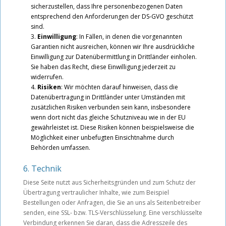
sicherzustellen, dass Ihre personenbezogenen Daten
entsprechend den Anforderungen der DS-GVO geschützt
sind.
Einwilligung
: In Fällen, in denen die vorgenannten
Garantien nicht ausreichen, können wir Ihre ausdrückliche
Einwilligung zur Datenübermittlung in Drittländer einholen.
Sie haben das Recht, diese Einwilligung jederzeit zu
widerrufen.
Risiken
: Wir möchten darauf hinweisen, dass die
Datenübertragung in Drittländer unter Umständen mit
zusätzlichen Risiken verbunden sein kann, insbesondere
wenn dort nicht das gleiche Schutzniveau wie in der EU
gewährleistet ist. Diese Risiken können beispielsweise die
Möglichkeit einer unbefugten Einsichtnahme durch
Behörden umfassen.
6. Technik
Diese Seite nutzt aus Sicherheitsgründen und zum Schutz der
Übertragung vertraulicher Inhalte, wie zum Beispiel
Bestellungen oder Anfragen, die Sie an uns als Seitenbetreiber
senden, eine SSL- bzw. TLS-Verschlüsselung. Eine verschlüsselte
Verbindung erkennen Sie daran, dass die Adresszeile des