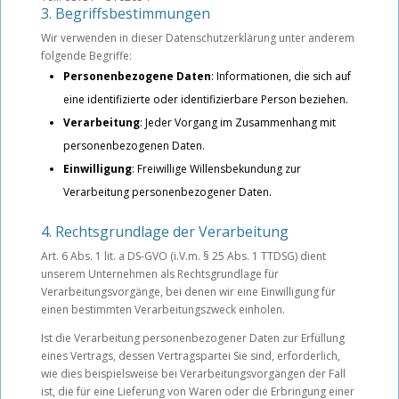
3. Begriffsbestimmungen
Wir verwenden in dieser Datenschutzerklärung unter anderem
folgende Begriffe:
Personenbezogene Daten
: Informationen, die sich auf
eine identifizierte oder identifizierbare Person beziehen.
Verarbeitung
: Jeder Vorgang im Zusammenhang mit
personenbezogenen Daten.
Einwilligung
: Freiwillige Willensbekundung zur
Verarbeitung personenbezogener Daten.
4. Rechtsgrundlage der Verarbeitung
Art. 6 Abs. 1 lit. a DS-GVO (i.V.m. § 25 Abs. 1 TTDSG) dient
unserem Unternehmen als Rechtsgrundlage für
Verarbeitungsvorgänge, bei denen wir eine Einwilligung für
einen bestimmten Verarbeitungszweck einholen.
Ist die Verarbeitung personenbezogener Daten zur Erfüllung
eines Vertrags, dessen Vertragspartei Sie sind, erforderlich,
wie dies beispielsweise bei Verarbeitungsvorgängen der Fall
ist, die für eine Lieferung von Waren oder die Erbringung einer