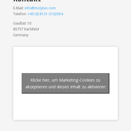
E-Mail:
info@molytun.com
Telefon:
+49 (0) 8131-3102054
Gaußstr.10
85757 Karlsfeld
Germany
Klicke hier, um Marketing-Cookies zu
akzeptieren und diesen Inhalt zu aktivieren