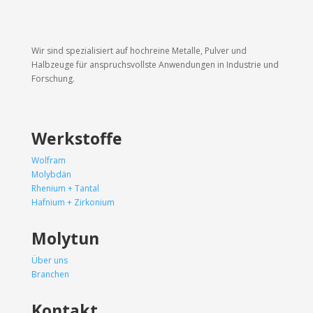
Wir sind spezialisiert auf hochreine Metalle, Pulver und
Halbzeuge für anspruchsvollste Anwendungen in Industrie und
Forschung.
Werkstoffe
Wolfram
Molybdän
Rhenium + Tantal
Hafnium + Zirkonium
Molytun
Über uns
Branchen
Kontakt