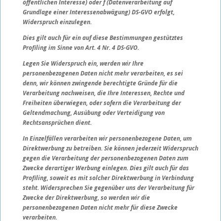
öffentlichen Interesse) oder f (Datenverarbeitung auf
Grundlage einer Interessenabwägung) DS-GVO erfolgt,
Widerspruch einzulegen.
Dies gilt auch für ein auf diese Bestimmungen gestütztes
Profiling im Sinne von Art. 4 Nr. 4 DS-GVO.
Legen Sie Widerspruch ein, werden wir Ihre
personenbezogenen Daten nicht mehr verarbeiten, es sei
denn, wir können zwingende berechtigte Gründe für die
Verarbeitung nachweisen, die Ihre Interessen, Rechte und
Freiheiten überwiegen, oder sofern die Verarbeitung der
Geltendmachung, Ausübung oder Verteidigung von
Rechtsansprüchen dient.
In Einzelfällen verarbeiten wir personenbezogene Daten, um
Direktwerbung zu betreiben. Sie können jederzeit Widerspruch
gegen die Verarbeitung der personenbezogenen Daten zum
Zwecke derartiger Werbung einlegen. Dies gilt auch für das
Profiling, soweit es mit solcher Direktwerbung in Verbindung
steht. Widersprechen Sie gegenüber uns der Verarbeitung für
Zwecke der Direktwerbung, so werden wir die
personenbezogenen Daten nicht mehr für diese Zwecke
verarbeiten.