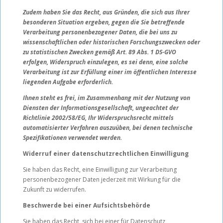
Zudem haben Sie das Recht, aus Gründen, die sich aus Ihrer
besonderen Situation ergeben, gegen die Sie betreffende
Verarbeitung personenbezogener Daten, die bei uns zu
wissenschaftlichen oder historischen Forschungszwecken oder
zu statistischen Zwecken gemäß Art. 89 Abs. 1 DS-GVO
erfolgen, Widerspruch einzulegen, es sei denn, eine solche
Verarbeitung ist zur Erfüllung einer im öffentlichen Interesse
liegenden Aufgabe erforderlich.
Ihnen steht es frei, im Zusammenhang mit der Nutzung von
Diensten der Informationsgesellschaft, ungeachtet der
Richtlinie 2002/58/EG, Ihr Widerspruchsrecht mittels
automatisierter Verfahren auszuüben, bei denen technische
Spezifikationen verwendet werden.
Widerruf einer datenschutzrechtlichen Einwilligung
Sie haben das Recht, eine Einwilligung zur Verarbeitung
personenbezogener Daten jederzeit mit Wirkung für die
Zukunft zu widerrufen.
Beschwerde bei einer Aufsichtsbehörde
Sie haben das Recht, sich bei einer für Datenschutz