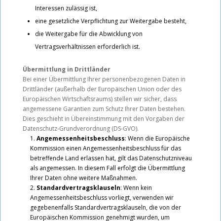
Interessen zulässig ist,
eine gesetzliche Verpflichtung zur Weitergabe besteht,
die Weitergabe für die Abwicklung von
Vertragsverhältnissen erforderlich ist.
Übermittlung in Drittländer
Bei einer Übermittlung Ihrer personenbezogenen Daten in
Drittländer (außerhalb der Europäischen Union oder des
Europäischen Wirtschaftsraums) stellen wir sicher, dass
angemessene Garantien zum Schutz Ihrer Daten bestehen.
Dies geschieht in Übereinstimmung mit den Vorgaben der
Datenschutz-Grundverordnung (DS-GVO).
Angemessenheitsbeschluss
: Wenn die Europäische
Kommission einen Angemessenheitsbeschluss für das
betreffende Land erlassen hat, gilt das Datenschutzniveau
als angemessen. In diesem Fall erfolgt die Übermittlung
Ihrer Daten ohne weitere Maßnahmen.
Standardvertragsklauseln
: Wenn kein
Angemessenheitsbeschluss vorliegt, verwenden wir
gegebenenfalls Standardvertragsklauseln, die von der
Europäischen Kommission genehmigt wurden, um