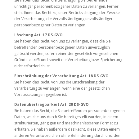
Sie haben das Recht, die Berichtigung Sie betreffender
unrichtiger personenbezogener Daten zu verlangen. Ferner
steht Ihnen das Recht zu, unter Berücksichtigung der Zwecke
der Verarbeitung, die Vervollständigung unvollständiger
personenbezogener Daten zu verlangen.
Löschung Art. 17 DS-GVO
Sie haben das Recht, von uns zu verlangen, dass die Sie
betreffenden personenbezogenen Daten unverzüglich
gelöscht werden, sofern einer der gesetzlich vorgesehenen
Gründe zutrifft und soweit die Verarbeitung bzw. Speicherung
nicht erforderlich ist.
Einschränkung der Verarbeitung Art. 18 DS-GVO
Sie haben das Recht, von uns die Einschränkung der
Verarbeitung zu verlangen, wenn eine der gesetzlichen
Voraussetzungen gegeben ist.
Datenübertragbarkeit Art. 20 DS-GVO
Sie haben das Recht, die Sie betreffenden personenbezogenen
Daten, welche uns durch Sie bereitgestellt wurden, in einem
strukturierten, gängigen und maschinenlesbaren Format zu
erhalten. Sie haben außerdem das Recht, diese Daten einem
anderen Verantwortlichen ohne Behinderung durch uns, dem