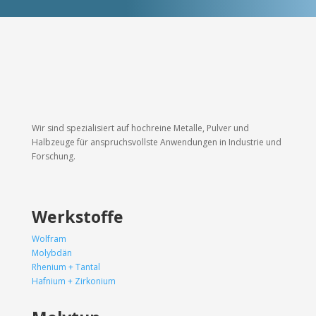
Wir sind spezialisiert auf hochreine Metalle, Pulver und
Halbzeuge für anspruchsvollste Anwendungen in Industrie und
Forschung.
Werkstoffe
Wolfram
Molybdän
Rhenium + Tantal
Hafnium + Zirkonium