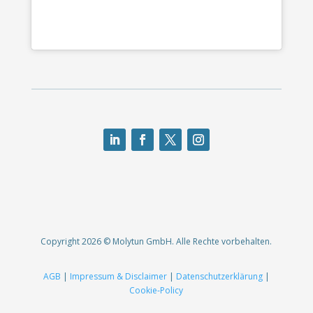
Copyright 2026 © Molytun GmbH. Alle Rechte vorbehalten.
AGB
|
Impressum & Disclaimer
|
Datenschutzerklärung
|
Cookie-Policy