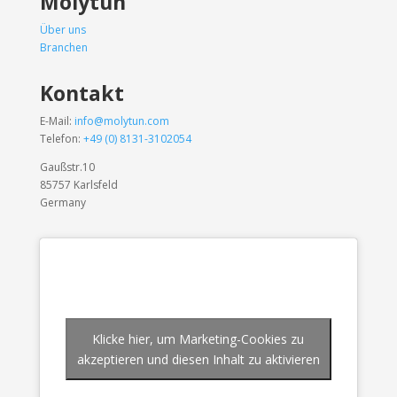
Molytun
Über uns
Branchen
Kontakt
E-Mail:
info@molytun.com
Telefon:
+49 (0) 8131-3102054
Gaußstr.10
85757 Karlsfeld
Germany
Klicke hier, um Marketing-Cookies zu
akzeptieren und diesen Inhalt zu aktivieren