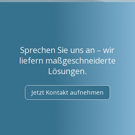
Sprechen Sie uns an – wir
liefern maßgeschneiderte
Lösungen.
Jetzt Kontakt aufnehmen