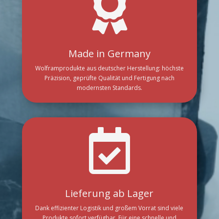

Made in Germany
Wolframprodukte aus deutscher Herstellung: höchste
Präzision, geprüfte Qualität und Fertigung nach
modernsten Standards.

Lieferung ab Lager
Dank effizienter Logistik und großem Vorrat sind viele
Produkte sofort verfügbar. Für eine schnelle und